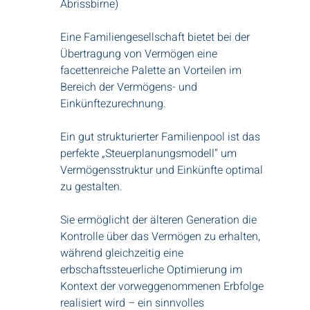
Abrissbirne)
Eine Familiengesellschaft bietet bei der
Übertragung von Vermögen eine
facettenreiche Palette an Vorteilen im
Bereich der Vermögens- und
Einkünftezurechnung.
Ein gut strukturierter Familienpool ist das
perfekte „Steuerplanungsmodell“ um
Vermögensstruktur und Einkünfte optimal
zu gestalten.
Sie ermöglicht der älteren Generation die
Kontrolle über das Vermögen zu erhalten,
während gleichzeitig eine
erbschaftssteuerliche Optimierung im
Kontext der vorweggenommenen Erbfolge
realisiert wird – ein sinnvolles