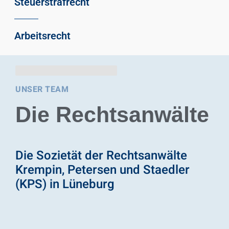
Steuerstrafrecht
Arbeitsrecht
UNSER TEAM
Die Rechtsanwälte
Die Sozietät der Rechtsanwälte
Krempin, Petersen und Staedler
(KPS) in Lüneburg