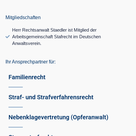
Mitgliedschaften
Herr Rechtsanwalt Staedler ist Mitglied der
Arbeitsgemeinschaft Stafrecht im Deutschen
Anwaltsverein.
Ihr Ansprechpartner für:
Familienrecht
Straf- und Strafverfahrensrecht
Nebenklagevertretung (Opferanwalt)