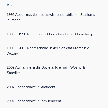
Vita
1995 Abschluss des rechtswissenschaftlichen Studiums
in Passau
1996 – 1998 Referendariat beim Landgericht Lüneburg
1998 – 2002 Rechtsanwalt in der Sozietät Krempin &
Wozny
2002 Aufnahme in die Sozietät Krempin, Wozny &
Staedler
2004 Fachanwalt für Strafrecht
2007 Fachanwalt für Familienrecht