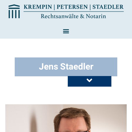
Jens Staedler