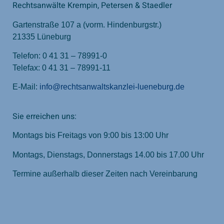
Rechtsanwälte Krempin, Petersen & Staedler
Gartenstraße 107 a (vorm. Hindenburgstr.)
21335 Lüneburg
Telefon: 0 41 31 – 78991-0
Telefax: 0 41 31 – 78991-11
E-Mail:
info@rechtsanwaltskanzlei-lueneburg.de
Sie erreichen uns:
Montags bis Freitags von 9:00 bis 13:00 Uhr
Montags, Dienstags, Donnerstags 14.00 bis 17.00 Uhr
Termine außerhalb dieser Zeiten nach Vereinbarung