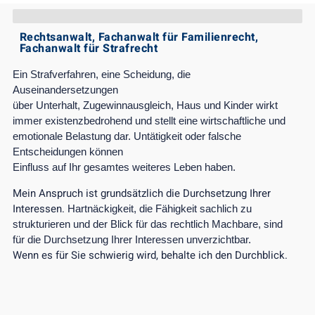
Rechtsanwalt, Fachanwalt für Familienrecht,
Fachanwalt für Strafrecht
Ein Strafverfahren, eine Scheidung, die
Auseinandersetzungen
über Unterhalt, Zugewinnausgleich, Haus und Kinder wirkt
immer existenzbedrohend und stellt eine wirtschaftliche und
emotionale Belastung dar. Untätigkeit oder falsche
Entscheidungen können
Einfluss auf Ihr gesamtes weiteres Leben haben.
Mein Anspruch ist grundsätzlich die Durchsetzung Ihrer
Interessen.
Hartnäckigkeit, die Fähigkeit sachlich zu
strukturieren und der Blick für das rechtlich Machbare, sind
für die Durchsetzung Ihrer Interessen unverzichtbar.
Wenn es für Sie schwierig wird, behalte ich den Durchblick.