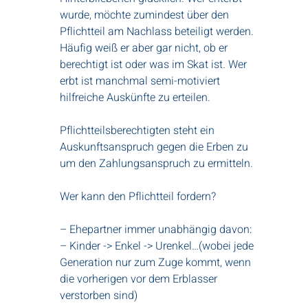
wurde, möchte zumindest über den
Pflichtteil am Nachlass beteiligt werden.
Häufig weiß er aber gar nicht, ob er
berechtigt ist oder was im Skat ist. Wer
erbt ist manchmal semi-motiviert
hilfreiche Auskünfte zu erteilen.
Pflichtteilsberechtigten steht ein
Auskunftsanspruch gegen die Erben zu
um den Zahlungsanspruch zu ermitteln.
Wer kann den Pflichtteil fordern?
– Ehepartner immer unabhängig davon:
– Kinder -> Enkel -> Urenkel…(wobei jede
Generation nur zum Zuge kommt, wenn
die vorherigen vor dem Erblasser
verstorben sind)