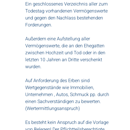
Ein geschlossenes Verzeichnis aller zum
Todestag vorhandenen Vermögenswerte
und gegen den Nachlass bestehenden
Forderungen.
Außerdem eine Aufstellung aller
Vermögenswerte, die an den Ehegatten
zwischen Hochzeit und Tod oder in den
letzten 10 Jahren an Dritte verschenkt
wurden.
Auf Anforderung des Erben sind
Wertgegenstände wie Immobilien,
Unternehmen , Autos, Schmuck pp. durch
einen Sachverständigen zu bewerten.
(Wertermittlungsanspruch)
Es besteht kein Anspruch auf die Vorlage
von Belegen! Der Pflichtteilsberechtigte