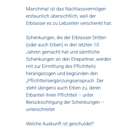
Manchmal ist das Nachlassvermögen
erstaunlich übersichtlich, weil der
Erblasser es zu Lebzeiten verschenkt hat.
Schenkungen, die der Erblasser Dritten
(oder auch Erben) in den letzten 10
Jahren gemacht hat und sämtliche
Schenkungen an den Ehepartner, werden
mit zur Ermittlung des Pflichtteils
herangezogen und begründen den
„Pflichtteilsergänzungsanspruch. Der
steht übrigens auch Erben zu, deren
Erbanteil ihren Pflichtteil – unter
Berücksichtigung der Schenkungen –
unterschreitet
Welche Auskunft ist geschuldet?