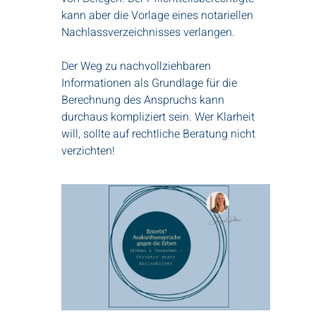
kann aber die Vorlage eines notariellen
Nachlassverzeichnisses verlangen.
Der Weg zu nachvollziehbaren
Informationen als Grundlage für die
Berechnung des Anspruchs kann
durchaus kompliziert sein. Wer Klarheit
will, sollte auf rechtliche Beratung nicht
verzichten!