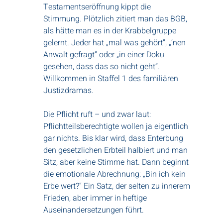
Testamentseröffnung kippt die
Stimmung. Plötzlich zitiert man das BGB,
als hätte man es in der Krabbelgruppe
gelernt. Jeder hat „mal was gehört“, „’nen
Anwalt gefragt“ oder „in einer Doku
gesehen, dass das so nicht geht“.
Willkommen in Staffel 1 des familiären
Justizdramas.
Die Pflicht ruft – und zwar laut:
Pflichtteilsberechtigte wollen ja eigentlich
gar nichts. Bis klar wird, dass Enterbung
den gesetzlichen Erbteil halbiert und man
Sitz, aber keine Stimme hat. Dann beginnt
die emotionale Abrechnung: „Bin ich kein
Erbe wert?“ Ein Satz, der selten zu innerem
Frieden, aber immer in heftige
Auseinandersetzungen führt.