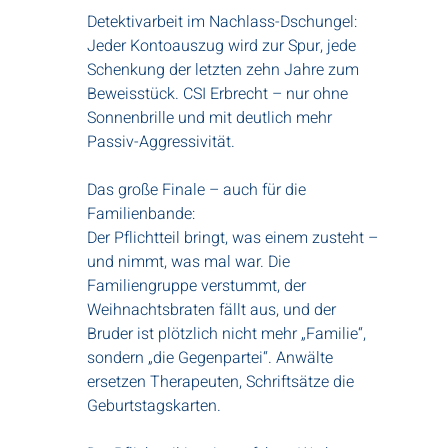
Detektivarbeit im Nachlass-Dschungel:
Jeder Kontoauszug wird zur Spur, jede
Schenkung der letzten zehn Jahre zum
Beweisstück. CSI Erbrecht – nur ohne
Sonnenbrille und mit deutlich mehr
Passiv-Aggressivität.
Das große Finale – auch für die
Familienbande:
Der Pflichtteil bringt, was einem zusteht –
und nimmt, was mal war. Die
Familiengruppe verstummt, der
Weihnachtsbraten fällt aus, und der
Bruder ist plötzlich nicht mehr „Familie“,
sondern „die Gegenpartei“. Anwälte
ersetzen Therapeuten, Schriftsätze die
Geburtstagskarten.