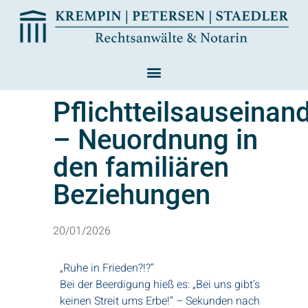
Pflichtteilsauseinan
– Neuordnung in
den familiären
Beziehungen
20/01/2026
„Ruhe in Frieden?!?“
Bei der Beerdigung hieß es: „Bei uns gibt’s
keinen Streit ums Erbe!“ – Sekunden nach