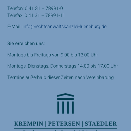
Telefon: 0 41 31 – 78991-0
Telefax: 0 41 31 – 78991-11
E-Mail:
info@rechtsanwaltskanzlei-lueneburg.de
Sie erreichen uns:
Montags bis Freitags von 9:00 bis 13:00 Uhr
Montags, Dienstags, Donnerstags 14.00 bis 17.00 Uhr
Termine außerhalb dieser Zeiten nach Vereinbarung