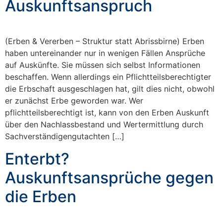
Auskunftsanspruch
(Erben & Vererben – Struktur statt Abrissbirne) Erben
haben untereinander nur in wenigen Fällen Ansprüche
auf Auskünfte. Sie müssen sich selbst Informationen
beschaffen. Wenn allerdings ein Pflichtteilsberechtigter
die Erbschaft ausgeschlagen hat, gilt dies nicht, obwohl
er zunächst Erbe geworden war. Wer
pflichtteilsberechtigt ist, kann von den Erben Auskunft
über den Nachlassbestand und Wertermittlung durch
Sachverständigengutachten […]
Enterbt?
Auskunftsansprüche gegen
die Erben