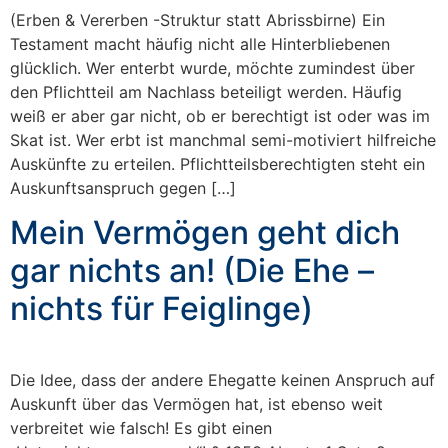
(Erben & Vererben -Struktur statt Abrissbirne) Ein
Testament macht häufig nicht alle Hinterbliebenen
glücklich. Wer enterbt wurde, möchte zumindest über
den Pflichtteil am Nachlass beteiligt werden. Häufig
weiß er aber gar nicht, ob er berechtigt ist oder was im
Skat ist. Wer erbt ist manchmal semi-motiviert hilfreiche
Auskünfte zu erteilen. Pflichtteilsberechtigten steht ein
Auskunftsanspruch gegen […]
Mein Vermögen geht dich
gar nichts an! (Die Ehe –
nichts für Feiglinge)
Die Idee, dass der andere Ehegatte keinen Anspruch auf
Auskunft über das Vermögen hat, ist ebenso weit
verbreitet wie falsch! Es gibt einen