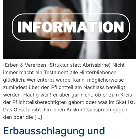
(Erben & Vererben -Struktur statt Abrissbirne) Nicht
immer macht ein Testament alle Hinterbliebenen
glücklich. Wer enterbt wurde, kann, möglicherweise
zumindest über den Pflichtteil am Nachlass beteiligt
werden. Häufig weiß er aber gar nicht, ob er zum Kreis
der Pflichtteilsberechtigten gehört oder was im Skat ist.
Das Gesetz gibt ihm einen Auskunftsanspruch gegen
den oder die […]
Erbausschlagung und