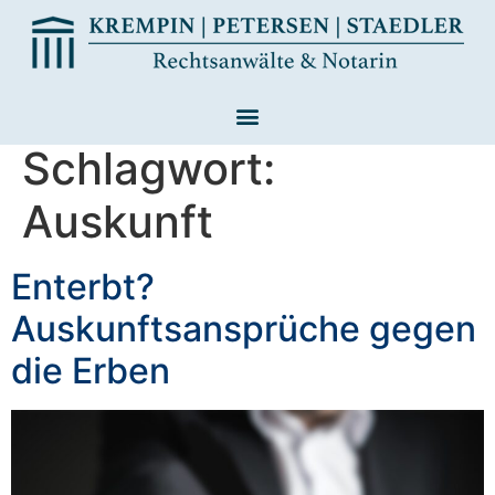
Schlagwort:
Auskunft
Enterbt?
Auskunftsansprüche gegen
die Erben