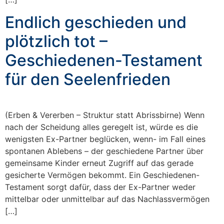
Endlich geschieden und
plötzlich tot –
Geschiedenen-Testament
für den Seelenfrieden
(Erben & Vererben – Struktur statt Abrissbirne) Wenn
nach der Scheidung alles geregelt ist, würde es die
wenigsten Ex-Partner beglücken, wenn- im Fall eines
spontanen Ablebens – der geschiedene Partner über
gemeinsame Kinder erneut Zugriff auf das gerade
gesicherte Vermögen bekommt. Ein Geschiedenen-
Testament sorgt dafür, dass der Ex-Partner weder
mittelbar oder unmittelbar auf das Nachlassvermögen
[…]