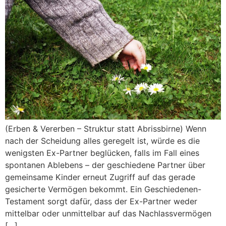
(Erben & Vererben – Struktur statt Abrissbirne) Wenn
nach der Scheidung alles geregelt ist, würde es die
wenigsten Ex-Partner beglücken, falls im Fall eines
spontanen Ablebens – der geschiedene Partner über
gemeinsame Kinder erneut Zugriff auf das gerade
gesicherte Vermögen bekommt. Ein Geschiedenen-
Testament sorgt dafür, dass der Ex-Partner weder
mittelbar oder unmittelbar auf das Nachlassvermögen
[…]