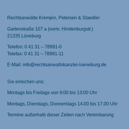
Rechtsanwälte Krempin, Petersen & Staedler
Gartenstraße 107 a (vorm. Hindenburgstr.)
21335 Lüneburg
Telefon: 0 41 31 – 78991-0
Telefax: 0 41 31 – 78991-11
E-Mail:
info@rechtsanwaltskanzlei-lueneburg.de
Sie erreichen uns:
Montags bis Freitags von 9:00 bis 13:00 Uhr
Montags, Dienstags, Donnerstags 14.00 bis 17.00 Uhr
Termine außerhalb dieser Zeiten nach Vereinbarung