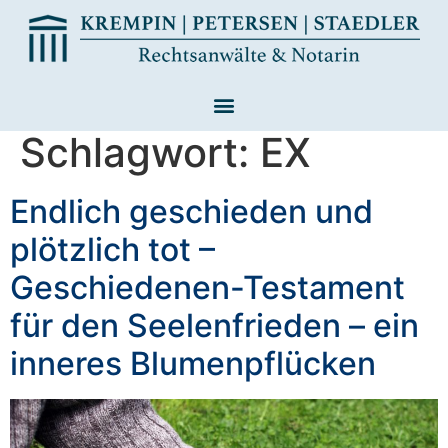
Schlagwort:
EX
Endlich geschieden und
plötzlich tot –
Geschiedenen-Testament
für den Seelenfrieden – ein
inneres Blumenpflücken