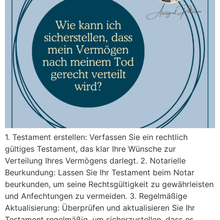
1. Testament erstellen: Verfassen Sie ein rechtlich
gültiges Testament, das klar Ihre Wünsche zur
Verteilung Ihres Vermögens darlegt. 2. Notarielle
Beurkundung: Lassen Sie Ihr Testament beim Notar
beurkunden, um seine Rechtsgültigkeit zu gewährleisten
und Anfechtungen zu vermeiden. 3. Regelmäßige
Aktualisierung: Überprüfen und aktualisieren Sie Ihr
Testament regelmäßig, um sicherzustellen, dass es