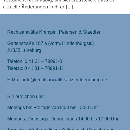
aktuelle Änderungen in Ihrer […]
Rechtsanwälte Krempin, Petersen & Staedler
Gartenstraße 107 a (vorm. Hindenburgstr.)
21335 Lüneburg
Telefon: 0 41 31 – 78991-0
Telefax: 0 41 31 – 78991-11
E-Mail:
info@rechtsanwaltskanzlei-lueneburg.de
Sie erreichen uns:
Montags bis Freitags von 9:00 bis 13:00 Uhr
Montags, Dienstags, Donnerstags 14.00 bis 17.00 Uhr
Termine außerhalb dieser Zeiten nach Vereinbarung