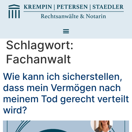
Schlagwort:
Fachanwalt
Wie kann ich sicherstellen,
dass mein Vermögen nach
meinem Tod gerecht verteilt
wird?