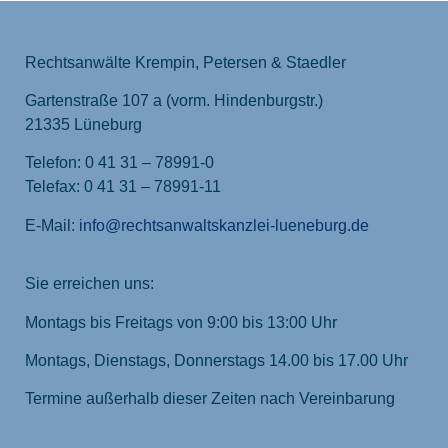
Rechtsanwälte Krempin, Petersen & Staedler
Gartenstraße 107 a (vorm. Hindenburgstr.)
21335 Lüneburg
Telefon: 0 41 31 – 78991-0
Telefax: 0 41 31 – 78991-11
E-Mail:
info@rechtsanwaltskanzlei-lueneburg.de
Sie erreichen uns:
Montags bis Freitags von 9:00 bis 13:00 Uhr
Montags, Dienstags, Donnerstags 14.00 bis 17.00 Uhr
Termine außerhalb dieser Zeiten nach Vereinbarung