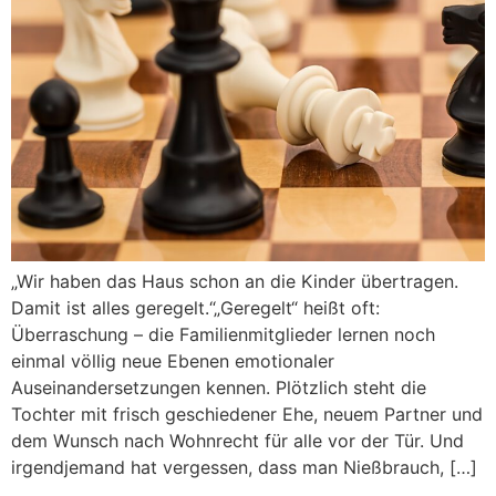
„Wir haben das Haus schon an die Kinder übertragen.
Damit ist alles geregelt.“„Geregelt“ heißt oft:
Überraschung – die Familienmitglieder lernen noch
einmal völlig neue Ebenen emotionaler
Auseinandersetzungen kennen. Plötzlich steht die
Tochter mit frisch geschiedener Ehe, neuem Partner und
dem Wunsch nach Wohnrecht für alle vor der Tür. Und
irgendjemand hat vergessen, dass man Nießbrauch, […]