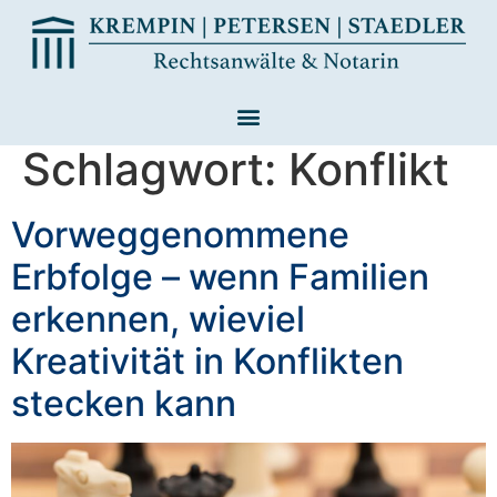
Schlagwort:
Konflikt
Vorweggenommene
Erbfolge – wenn Familien
erkennen, wieviel
Kreativität in Konflikten
stecken kann