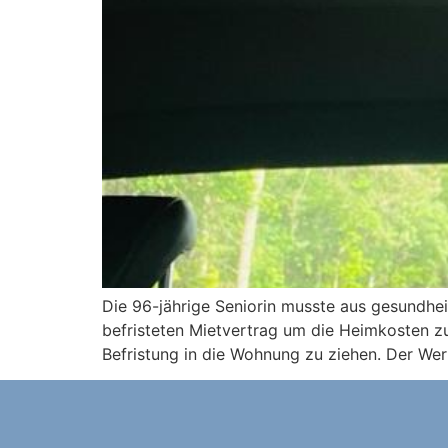
Die 96-jährige Seniorin musste aus gesundhei
befristeten Mietvertrag um die Heimkosten zu
Befristung in die Wohnung zu ziehen. Der We