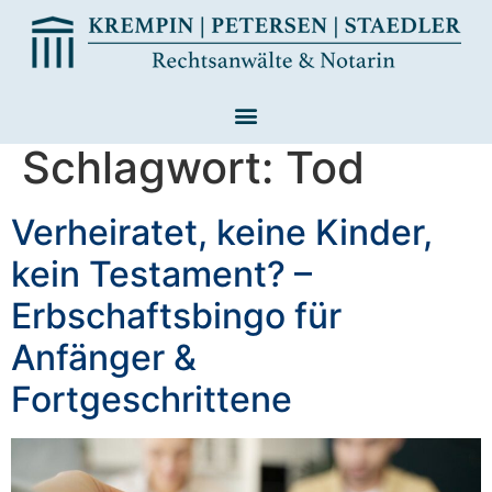
Schlagwort:
Tod
Verheiratet, keine Kinder,
kein Testament? –
Erbschaftsbingo für
Anfänger &
Fortgeschrittene