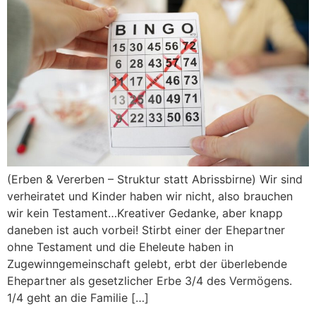
(Erben & Vererben – Struktur statt Abrissbirne) Wir sind
verheiratet und Kinder haben wir nicht, also brauchen
wir kein Testament…Kreativer Gedanke, aber knapp
daneben ist auch vorbei! Stirbt einer der Ehepartner
ohne Testament und die Eheleute haben in
Zugewinngemeinschaft gelebt, erbt der überlebende
Ehepartner als gesetzlicher Erbe 3/4 des Vermögens.
1/4 geht an die Familie […]