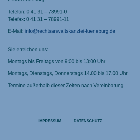
Telefon: 0 41 31 – 78991-0
Telefax: 0 41 31 – 78991-11
E-Mail:
info@rechtsanwaltskanzlei-lueneburg.de
Sie erreichen uns:
Montags bis Freitags von 9:00 bis 13:00 Uhr
Montags, Dienstags, Donnerstags 14.00 bis 17.00 Uhr
Termine außerhalb dieser Zeiten nach Vereinbarung
IMPRESSUM
DATENSCHUTZ