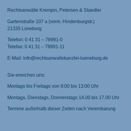
Rechtsanwälte Krempin, Petersen & Staedler
Gartenstraße 107 a (vorm. Hindenburgstr.)
21335 Lüneburg
Telefon: 0 41 31 – 78991-0
Telefax: 0 41 31 – 78991-11
E-Mail:
info@rechtsanwaltskanzlei-lueneburg.de
Sie erreichen uns:
Montags bis Freitags von 9:00 bis 13:00 Uhr
Montags, Dienstags, Donnerstags 14.00 bis 17.00 Uhr
Termine außerhalb dieser Zeiten nach Vereinbarung