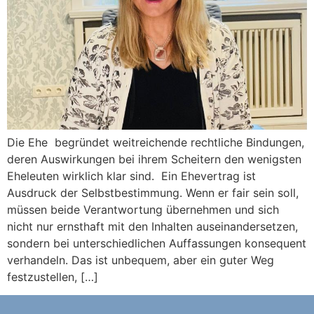
Die Ehe begründet weitreichende rechtliche Bindungen,
deren Auswirkungen bei ihrem Scheitern den wenigsten
Eheleuten wirklich klar sind. Ein Ehevertrag ist
Ausdruck der Selbstbestimmung. Wenn er fair sein soll,
müssen beide Verantwortung übernehmen und sich
nicht nur ernsthaft mit den Inhalten auseinandersetzen,
sondern bei unterschiedlichen Auffassungen konsequent
verhandeln. Das ist unbequem, aber ein guter Weg
festzustellen, […]