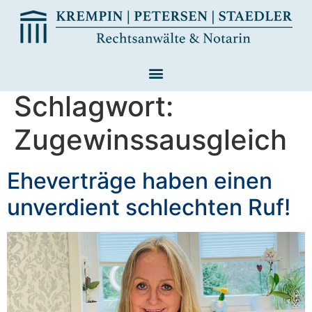
Schlagwort:
Zugewinssausgleich
Eheverträge haben einen
unverdient schlechten Ruf!