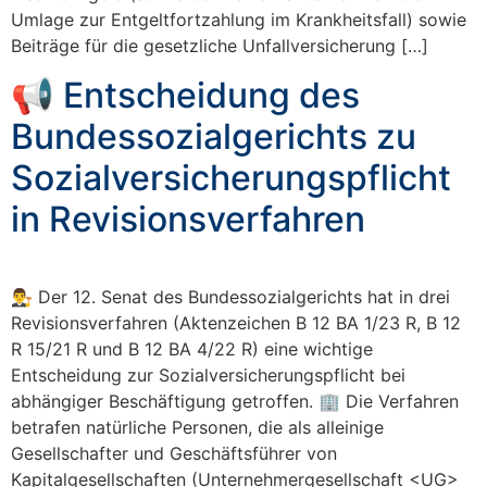
Umlage zur Entgeltfortzahlung im Krankheitsfall) sowie
Beiträge für die gesetzliche Unfallversicherung […]
📢 Entscheidung des
Bundessozialgerichts zu
Sozialversicherungspflicht
in Revisionsverfahren
👨‍⚖️ Der 12. Senat des Bundessozialgerichts hat in drei
Revisionsverfahren (Aktenzeichen B 12 BA 1/23 R, B 12
R 15/21 R und B 12 BA 4/22 R) eine wichtige
Entscheidung zur Sozialversicherungspflicht bei
abhängiger Beschäftigung getroffen. 🏢 Die Verfahren
betrafen natürliche Personen, die als alleinige
Gesellschafter und Geschäftsführer von
Kapitalgesellschaften (Unternehmergesellschaft <UG>