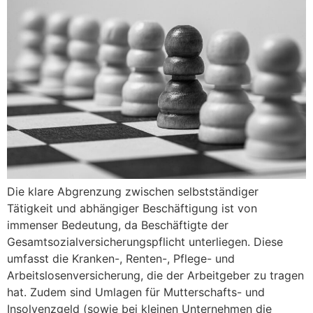
Die klare Abgrenzung zwischen selbstständiger
Tätigkeit und abhängiger Beschäftigung ist von
immenser Bedeutung, da Beschäftigte der
Gesamtsozialversicherungspflicht unterliegen. Diese
umfasst die Kranken-, Renten-, Pflege- und
Arbeitslosenversicherung, die der Arbeitgeber zu tragen
hat. Zudem sind Umlagen für Mutterschafts- und
Insolvenzgeld (sowie bei kleinen Unternehmen die