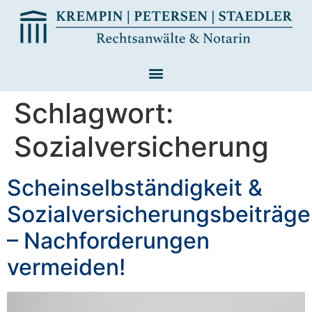
Schlagwort:
Sozialversicherung
Scheinselbständigkeit &
Sozialversicherungsbeiträge
– Nachforderungen
vermeiden!