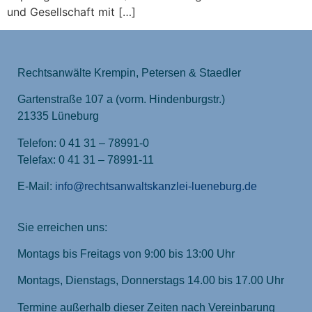
und Gesellschaft mit […]
Rechtsanwälte Krempin, Petersen & Staedler
Gartenstraße 107 a (vorm. Hindenburgstr.)
21335 Lüneburg
Telefon: 0 41 31 – 78991-0
Telefax: 0 41 31 – 78991-11
E-Mail:
info@rechtsanwaltskanzlei-lueneburg.de
Sie erreichen uns:
Montags bis Freitags von 9:00 bis 13:00 Uhr
Montags, Dienstags, Donnerstags 14.00 bis 17.00 Uhr
Termine außerhalb dieser Zeiten nach Vereinbarung