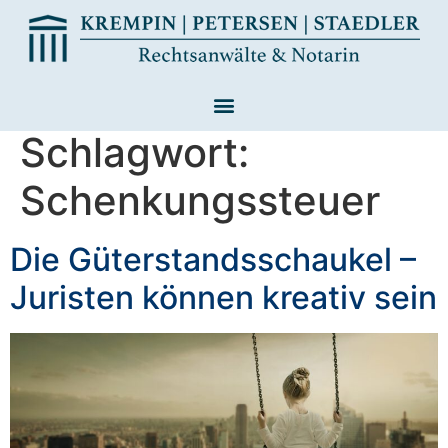
Schlagwort:
Schenkungssteuer
Die Güterstandsschaukel –
Juristen können kreativ sein