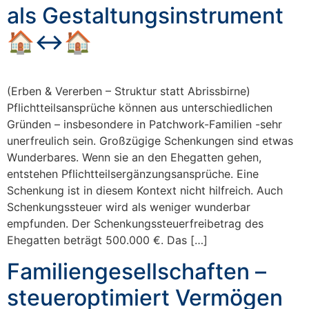
als Gestaltungsinstrument
🏠↔️🏠
(Erben & Vererben – Struktur statt Abrissbirne)
Pflichtteilsansprüche können aus unterschiedlichen
Gründen – insbesondere in Patchwork-Familien -sehr
unerfreulich sein. Großzügige Schenkungen sind etwas
Wunderbares. Wenn sie an den Ehegatten gehen,
entstehen Pflichtteilsergänzungsansprüche. Eine
Schenkung ist in diesem Kontext nicht hilfreich. Auch
Schenkungssteuer wird als weniger wunderbar
empfunden. Der Schenkungssteuerfreibetrag des
Ehegatten beträgt 500.000 €. Das […]
Familiengesellschaften –
steueroptimiert Vermögen