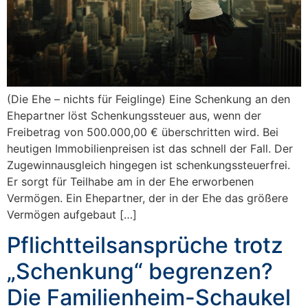
(Die Ehe – nichts für Feiglinge) Eine Schenkung an den
Ehepartner löst Schenkungssteuer aus, wenn der
Freibetrag von 500.000,00 € überschritten wird. Bei
heutigen Immobilienpreisen ist das schnell der Fall. Der
Zugewinnausgleich hingegen ist schenkungssteuerfrei.
Er sorgt für Teilhabe am in der Ehe erworbenen
Vermögen. Ein Ehepartner, der in der Ehe das größere
Vermögen aufgebaut […]
Pflichtteilsansprüche trotz
„Schenkung“ begrenzen?
Die Familienheim-Schaukel