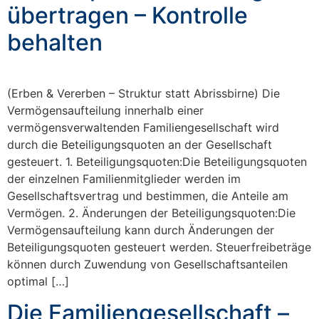
übertragen – Kontrolle
behalten
(Erben & Vererben – Struktur statt Abrissbirne) Die
Vermögensaufteilung innerhalb einer
vermögensverwaltenden Familiengesellschaft wird
durch die Beteiligungsquoten an der Gesellschaft
gesteuert. 1. Beteiligungsquoten:Die Beteiligungsquoten
der einzelnen Familienmitglieder werden im
Gesellschaftsvertrag und bestimmen, die Anteile am
Vermögen. 2. Änderungen der Beteiligungsquoten:Die
Vermögensaufteilung kann durch Änderungen der
Beteiligungsquoten gesteuert werden. Steuerfreibeträge
können durch Zuwendung von Gesellschaftsanteilen
optimal […]
Die Familiengesellschaft –