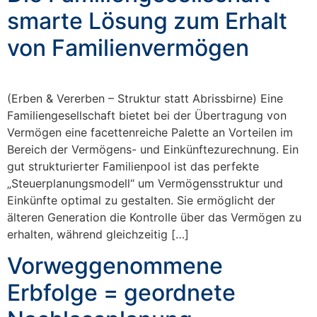
smarte Lösung zum Erhalt
von Familienvermögen
(Erben & Vererben – Struktur statt Abrissbirne) Eine
Familiengesellschaft bietet bei der Übertragung von
Vermögen eine facettenreiche Palette an Vorteilen im
Bereich der Vermögens- und Einkünftezurechnung. Ein
gut strukturierter Familienpool ist das perfekte
„Steuerplanungsmodell“ um Vermögensstruktur und
Einkünfte optimal zu gestalten. Sie ermöglicht der
älteren Generation die Kontrolle über das Vermögen zu
erhalten, während gleichzeitig […]
Vorweggenommene
Erbfolge = geordnete