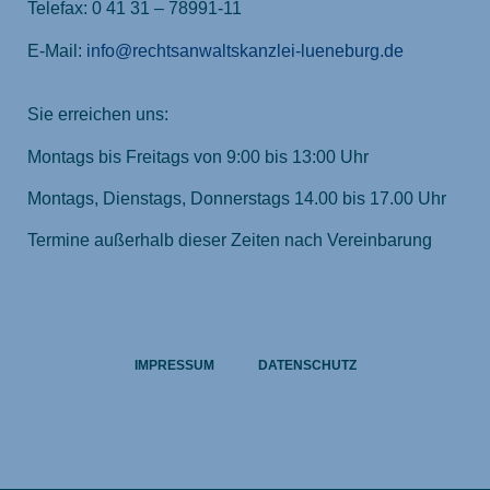
Telefax: 0 41 31 – 78991-11
E-Mail:
info@rechtsanwaltskanzlei-lueneburg.de
Sie erreichen uns:
Montags bis Freitags von 9:00 bis 13:00 Uhr
Montags, Dienstags, Donnerstags 14.00 bis 17.00 Uhr
Termine außerhalb dieser Zeiten nach Vereinbarung
IMPRESSUM
DATENSCHUTZ